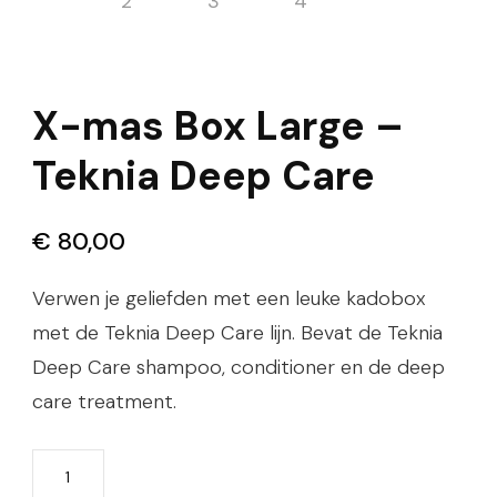
X-mas Box Large –
Teknia Deep Care
€
80,00
Verwen je geliefden met een leuke kadobox
met de Teknia Deep Care lijn. Bevat de Teknia
Deep Care shampoo, conditioner en de deep
care treatment.
X-