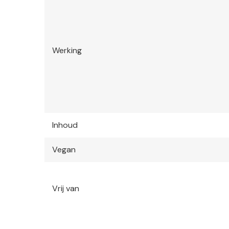
Werking
Inhoud
Vegan
Vrij van