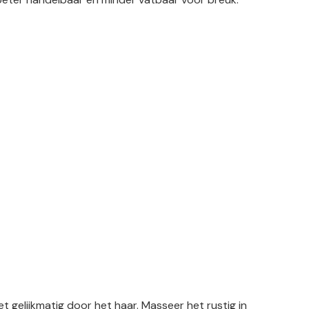
elijkmatig door het haar. Masseer het rustig in