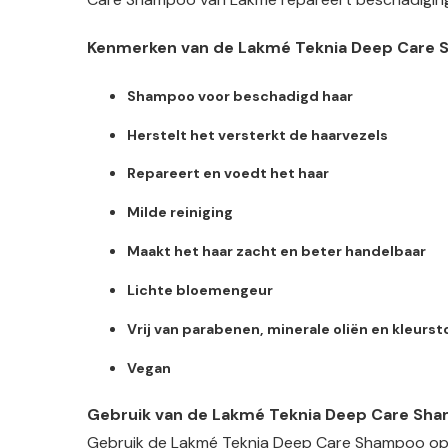
Kenmerken van de Lakmé Teknia Deep Care
Shampoo voor beschadigd haar
Herstelt het versterkt de haarvezels
Repareert en voedt het haar
Milde reiniging
Maakt het haar zacht en beter handelbaar
Lichte bloemengeur
Vrij van parabenen, minerale oliën en kleurst
Vegan
Gebruik van de Lakmé Teknia Deep Care Sh
Gebruik de Lakmé Teknia Deep Care Shampoo op na