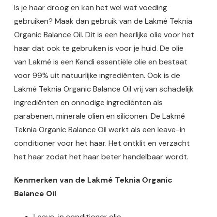
Is je haar droog en kan het wel wat voeding
gebruiken? Maak dan gebruik van de Lakmé Teknia
Organic Balance Oil. Dit is een heerlijke olie voor het
haar dat ook te gebruiken is voor je huid. De olie
van Lakmé is een Kendi essentiële olie en bestaat
voor 99% uit natuurlijke ingrediënten. Ook is de
Lakmé Teknia Organic Balance Oil vrij van schadelijk
ingrediënten en onnodige ingrediënten als
parabenen, minerale oliën en siliconen. De Lakmé
Teknia Organic Balance Oil werkt als een leave-in
conditioner voor het haar. Het ontklit en verzacht
het haar zodat het haar beter handelbaar wordt.
Kenmerken van de Lakmé Teknia Organic
Balance Oil
Leave-in conditioner olie