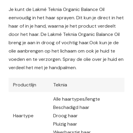
Je kunt de Lakmé Teknia Organic Balance Oil
eenvoudig in het haar sprayen. Dit kun je direct in het
haar of in je hand, waarna je het product verdeelt
door het haar. De Lakmé Teknia Organic Balance Oil
breng je aan in droog of vochtig haar.Ook kun je de
olie aanbrengen op het lichaam om ook je huid te
voeden en te verzorgen. Spray de olie over je huid en
verdeel het met je handpalmen.
Productlijn
Teknia
Alle haartypes/lengte
Beschadigd haar
Haartype
Droog haar
Pluizig haar
Weerbarstig haar