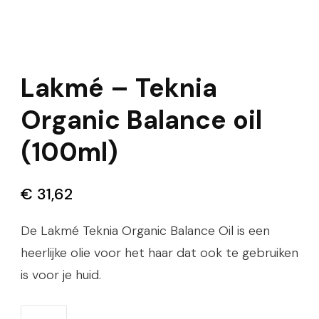
Lakmé – Teknia
Organic Balance oil
(100ml)
€
31,62
De Lakmé Teknia Organic Balance Oil is een
heerlijke olie voor het haar dat ook te gebruiken
is voor je huid.
Lakmé