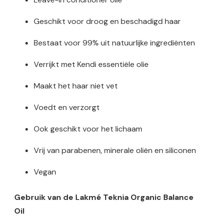
Geschikt voor droog en beschadigd haar
Bestaat voor 99% uit natuurlijke ingrediënten
Verrijkt met Kendi essentiële olie
Maakt het haar niet vet
Voedt en verzorgt
Ook geschikt voor het lichaam
Vrij van parabenen, minerale oliën en siliconen
Vegan
Gebruik van de Lakmé Teknia Organic Balance
Oil