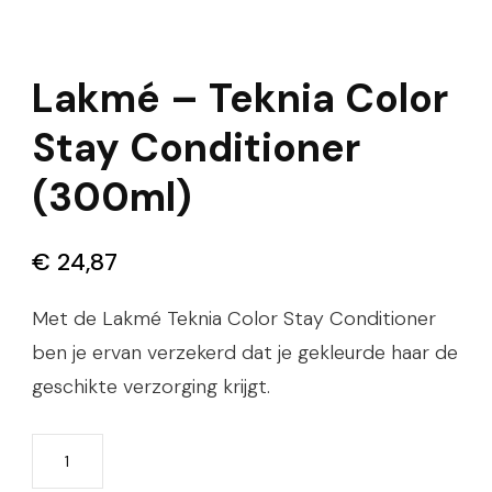
Lakmé – Teknia Color
Stay Conditioner
(300ml)
€
24,87
Met de Lakmé Teknia Color Stay Conditioner
ben je ervan verzekerd dat je gekleurde haar de
geschikte verzorging krijgt.
Lakmé
-