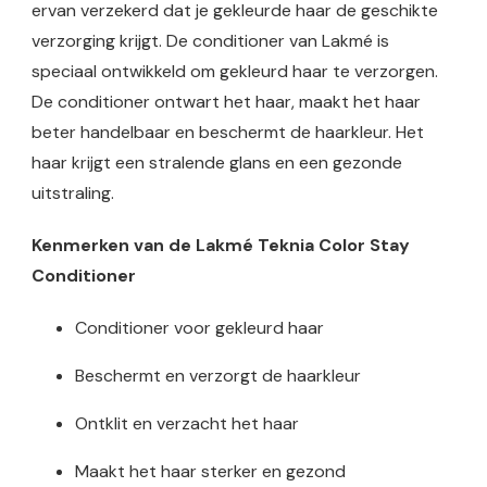
ervan verzekerd dat je gekleurde haar de geschikte
verzorging krijgt. De conditioner van Lakmé is
speciaal ontwikkeld om gekleurd haar te verzorgen.
De conditioner ontwart het haar, maakt het haar
beter handelbaar en beschermt de haarkleur. Het
haar krijgt een stralende glans en een gezonde
uitstraling.
Kenmerken van de Lakmé Teknia Color Stay
Conditioner
Conditioner voor gekleurd haar
Beschermt en verzorgt de haarkleur
Ontklit en verzacht het haar
Maakt het haar sterker en gezond