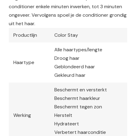
conditioner enkele minuten inwerken, tot 3 minuten
ongeveer. Vervolgens spoel je de conditioner grondig
uit het haar.
Productlijn
Color Stay
Alle haartypes/lengte
Droog haar
Haartype
Geblondeerd haar
Gekleurd haar
Beschermt en versterkt
Beschermt haarkleur
Beschermt tegen zon
Werking
Herstelt
Hydrateert
Verbetert haarconditie