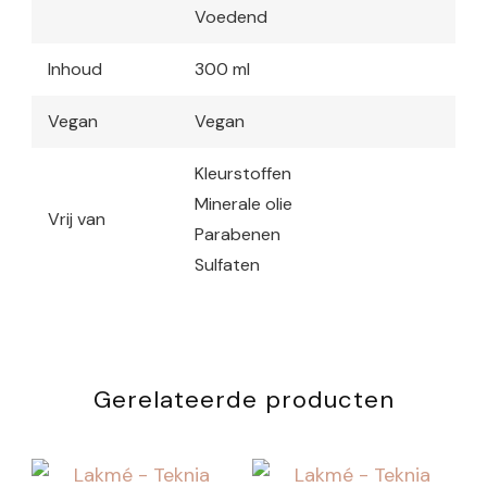
Voedend
Inhoud
300 ml
Vegan
Vegan
Kleurstoffen
Minerale olie
Vrij van
Parabenen
Sulfaten
Gerelateerde producten