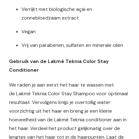
Verrijkt met biologische açai en
zonnebloedzaam extract
Vegan
Vrij van parabenen, sulfaten en minerale oliën
Gebruik van de Lakmé Teknia Color Stay
Conditioner
We raden je aan eerst het haar te wassen met
de Lakmé Teknia Color Stay Shampoo voor optimaal
resultaat. Vervolgens knijp je overtollig water
voorzichtig uit het haar en breng je een kleine
hoeveelheid van de Lakmé Teknia conditioner aan in
het haar. Verdeel het product gelijkmatig over de
lengtes van het haar tot in de haarpunten. Laat de